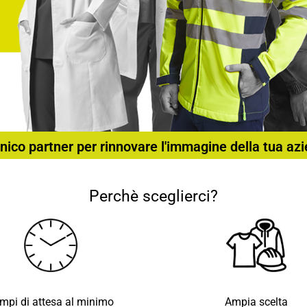
nico partner per rinnovare l'immagine della tua az
Perchè sceglierci?
mpi di attesa al minimo
Ampia scelta