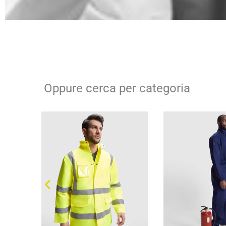
Oppure cerca per categoria