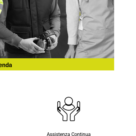
ienda
Assistenza Continua