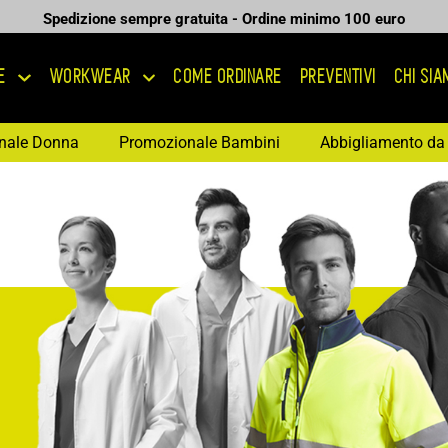
Spedizione sempre gratuita - Ordine minimo 100 euro
E
WORKWEAR
COME ORDINARE
PREVENTIVI
CHI SI
nale Donna
Promozionale Bambini
Abbigliamento da 