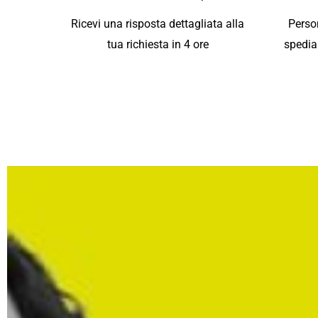
Ricevi una risposta dettagliata alla
Person
tua richiesta in 4 ore
spedia