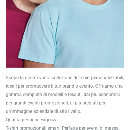
Scopri la nostra vasta collezione di t-shirt personalizzabili,
ideali per promuovere il tuo brand o evento. Offriamo una
gamma completa di modelli e tessuti, dai più economici
per grandi eventi promozionali, ai più pregiati per
un’immagine aziendale di alto livello.
Qualità per ogni esigenza:
T-shirt promozionali smart: Perfette per eventi di massa,