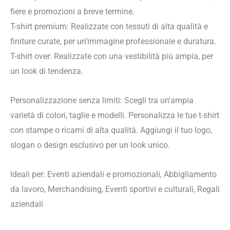
fiere e promozioni a breve termine.
T-shirt premium: Realizzate con tessuti di alta qualità e
finiture curate, per un’immagine professionale e duratura.
T-shirt over: Realizzate con una vestibilità più ampia, per
un look di tendenza.
Personalizzazione senza limiti: Scegli tra un’ampia
varietà di colori, taglie e modelli. Personalizza le tue t-shirt
con stampe o ricami di alta qualità. Aggiungi il tuo logo,
slogan o design esclusivo per un look unico.
Ideali per: Eventi aziendali e promozionali, Abbigliamento
da lavoro, Merchandising, Eventi sportivi e culturali, Regali
aziendali