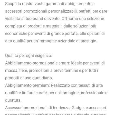
Scopri la nostra vasta gamma di abbigliamento e
accessori promozionali personalizzabili, perfetti per dare
visibilità al tuo brand o evento. Offriamo una selezione
completa di prodotti e materiali, dalle soluzioni più
economiche per eventi di grande portata, alle opzioni di
alta qualità per un’immagine aziendale di prestigio.
Qualità per ogni esigenza:
Abbigliamento promozionale smart: Ideale per eventi di
massa, fiere, promozioni a breve termine e per tutti i
prodotti di uso quotidiano.
Abbigliamento premium: Realizzato con tessuti di alta
qualità e finiture curate, per un’immagine professionale e
duratura.
Accessori promozionali di tendenza: Gadget e accessori