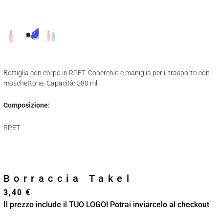
Bottiglia con corpo in RPET. Coperchio e maniglia per il trasporto con
moschettone. Capacità: 580 ml.
Composizione:
RPET
Borraccia Takel
3,40
€
Il prezzo include il TUO LOGO! Potrai inviarcelo al checkout