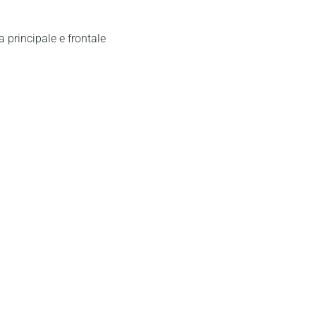
 principale e frontale