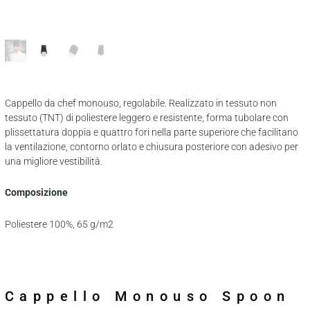
Cappello da chef monouso, regolabile. Realizzato in tessuto non
tessuto (TNT) di poliestere leggero e resistente, forma tubolare con
plissettatura doppia e quattro fori nella parte superiore che facilitano
la ventilazione, contorno orlato e chiusura posteriore con adesivo per
una migliore vestibilità.
Composizione
Poliestere 100%, 65 g/m2
Cappello Monouso Spoon