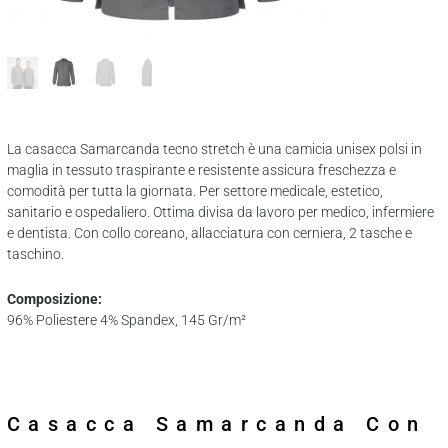
La casacca Samarcanda tecno stretch è una camicia unisex polsi in
maglia in tessuto traspirante e resistente assicura freschezza e
comodità per tutta la giornata. Per settore medicale, estetico,
sanitario e ospedaliero. Ottima divisa da lavoro per medico, infermiere
e dentista. Con collo coreano, allacciatura con cerniera, 2 tasche e
taschino.
Composizione:
96% Poliestere 4% Spandex, 145 Gr/m²
Casacca Samarcanda Con