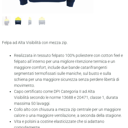
Felpa ad Alta Visibilità con mezza zip.
Realizzata in tessuto felpato 100% poliestere con cotton feel e
felpato all´interno per una migliore ritenzione termica e un
maggiore comfort, include due bande catarifrangenti
segmentati termofissati sulle maniche, sul busto e sulla
schiena per una maggiore sicurezza senza perdere libertà di
movimento.
Capo certificato come DPI Categoria II ad Alta
Visibilità secondo le norme 13688 e 20471, classe 1, durata
massima 50 lavaggi.
Collo alto con chiusura a mezza zip centrale per un maggiore
calore o una maggiore ventilazione, a seconda della stagione.
Vita e polsini a costine elasticizzate che si adattano
comodamente.