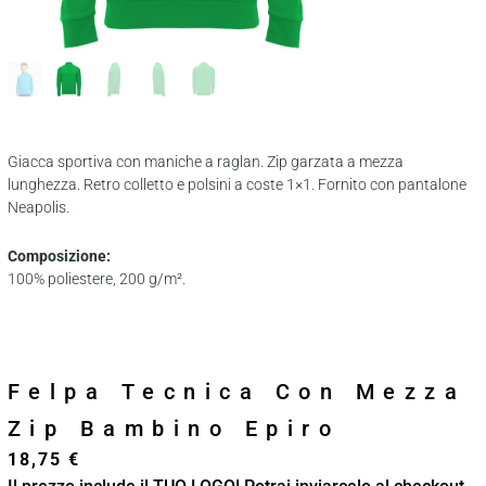
Giacca sportiva con maniche a raglan. Zip garzata a mezza
lunghezza. Retro colletto e polsini a coste 1×1. Fornito con pantalone
Neapolis.
Composizione:
100% poliestere, 200 g/m².
Felpa Tecnica Con Mezza
Zip Bambino Epiro
18,75
€