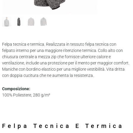
Felpa tecnica e termica. Realizzata in tessuto felpa tecnica con
felpato interno per una maggiore ritenzione termica. Collo alto con
chiusura centrale a mezza zip che fornisce ulteriore calore e
ventilazione, include una protezione per il mento per maggior comfort.
Maniche con bordino elastico per una migliore vestibilità. Vita dritta
con doppia cucitura che ne aumenta la resistenza.
Composizione:
100% Poliestere, 280 g/m²
Felpa Tecnica E Termica