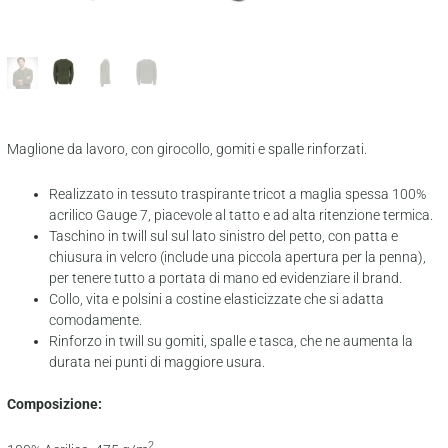
Maglione da lavoro, con girocollo, gomiti e spalle rinforzati.
Realizzato in tessuto traspirante tricot a maglia spessa 100%
acrilico Gauge 7, piacevole al tatto e ad alta ritenzione termica.
Taschino in twill sul sul lato sinistro del petto, con patta e
chiusura in velcro (include una piccola apertura per la penna),
per tenere tutto a portata di mano ed evidenziare il brand.
Collo, vita e polsini a costine elasticizzate che si adatta
comodamente.
Rinforzo in twill su gomiti, spalle e tasca, che ne aumenta la
durata nei punti di maggiore usura.
Composizione:
2