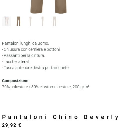
Pantaloni lunghi da uomo.
· Chiusura con cerniera e bottoni.
· Passanti per la cintura.
· Tasche laterali.
· Tasca anteriore destra portamonete.
Composizione:
70% poliestere / 30% elastomultiestere, 200 g/m².
Pantaloni Chino Beverly
29,92
€