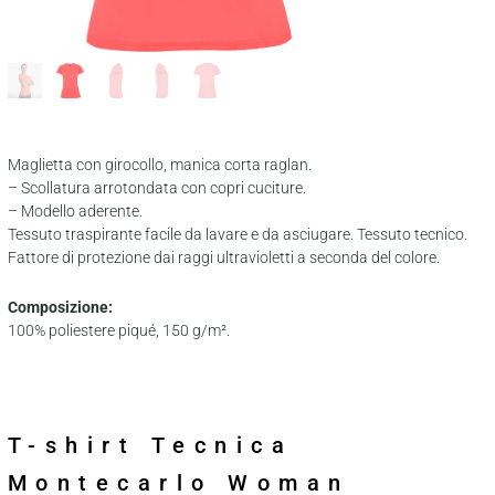
Maglietta con girocollo, manica corta raglan.
– Scollatura arrotondata con copri cuciture.
– Modello aderente.
Tessuto traspirante facile da lavare e da asciugare. Tessuto tecnico.
Fattore di protezione dai raggi ultravioletti a seconda del colore.
Composizione:
100% poliestere piqué, 150 g/m².
T-shirt Tecnica
Montecarlo Woman