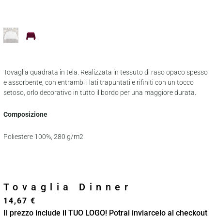
Tovaglia quadrata in tela. Realizzata in tessuto di raso opaco spesso
e assorbente, con entrambi i lati trapuntati e rifiniti con un tocco
setoso, orlo decorativo in tutto il bordo per una maggiore durata.
Composizione
Poliestere 100%, 280 g/m2
Tovaglia Dinner
14,67
€
Il prezzo include il TUO LOGO! Potrai inviarcelo al checkout