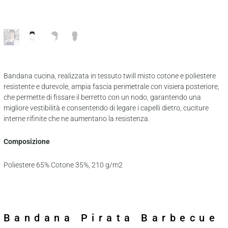
Bandana cucina, realizzata in tessuto twill misto cotone e poliestere
resistente e durevole, ampia fascia perimetrale con visiera posteriore,
che permette di fissare il berretto con un nodo, garantendo una
migliore vestibilità e consentendo di legare i capelli dietro, cuciture
interne rifinite che ne aumentano la resistenza.
Composizione
Poliestere 65% Cotone 35%, 210 g/m2
Bandana Pirata Barbecue