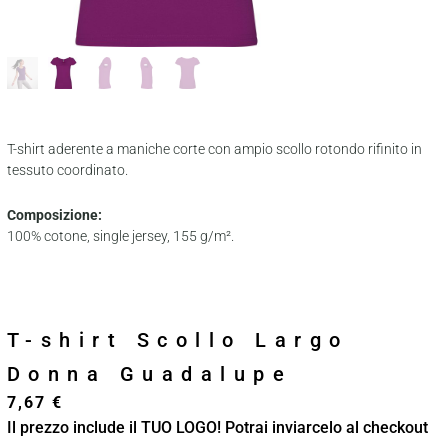
T-shirt aderente a maniche corte con ampio scollo rotondo rifinito in
tessuto coordinato.
Composizione:
100% cotone, single jersey, 155 g/m².
T-shirt Scollo Largo
Donna Guadalupe
7,67
€
Il prezzo include il TUO LOGO! Potrai inviarcelo al checkout