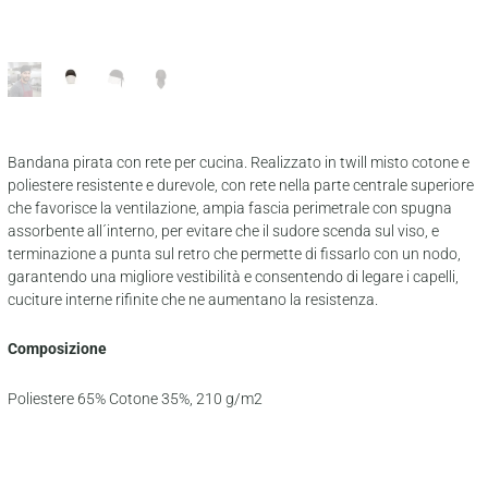
Bandana pirata con rete per cucina. Realizzato in twill misto cotone e
poliestere resistente e durevole, con rete nella parte centrale superiore
che favorisce la ventilazione, ampia fascia perimetrale con spugna
assorbente all´interno, per evitare che il sudore scenda sul viso, e
terminazione a punta sul retro che permette di fissarlo con un nodo,
garantendo una migliore vestibilità e consentendo di legare i capelli,
cuciture interne rifinite che ne aumentano la resistenza.
Composizione
Poliestere 65% Cotone 35%, 210 g/m2