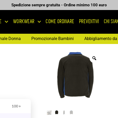
Spedizione sempre gratuita - Ordine minimo 100 euro
E
WORKWEAR
COME ORDINARE
PREVENTIVI
CHI SI
nale Donna
Promozionale Bambini
Abbigliamento da 
100 +