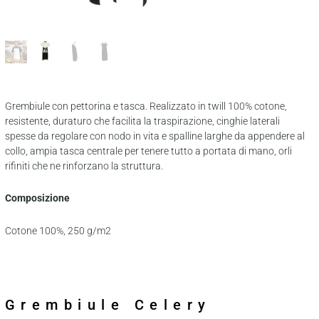
Grembiule con pettorina e tasca. Realizzato in twill 100% cotone,
resistente, duraturo che facilita la traspirazione, cinghie laterali
spesse da regolare con nodo in vita e spalline larghe da appendere al
collo, ampia tasca centrale per tenere tutto a portata di mano, orli
rifiniti che ne rinforzano la struttura.
Composizione
Cotone 100%, 250 g/m2
Grembiule Celery