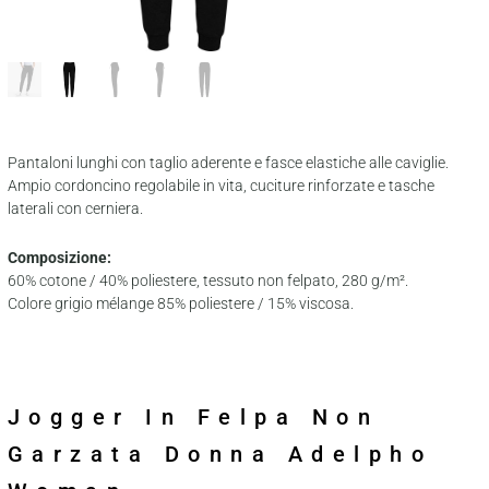
Pantaloni lunghi con taglio aderente e fasce elastiche alle caviglie.
Ampio cordoncino regolabile in vita, cuciture rinforzate e tasche
laterali con cerniera.
Composizione:
60% cotone / 40% poliestere, tessuto non felpato, 280 g/m².
Colore grigio mélange 85% poliestere / 15% viscosa.
Jogger In Felpa Non
Garzata Donna Adelpho