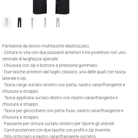
Pantalone da lavoro multitasche elasticizzato.
· Cintura in vita con due passanti anteriori e tre posteriori con uno
centrale di larghezza speciale.
· Chiusura con zip e bottone a pressione gommato.
· Due tasche anteriori dal taglio classico, una delle quali con tasca
laterale e zip.
· Tasca cargo sul lato sinistro con patta, nastro catarifrangente e
chiusura a strappo.
· Tasca applicata sul lato destro con nastro catarifrangente e
chiusura a strappo.
· Tasca per ginocchiere con patta fissa, nastro catarifrangente e
chiusura a strappo.
· Passante per cintura sul lato sinistro per riporre gli utensili.
· Carré posteriore con due tasche con profili e zip invertite.
· Orlo rinforzato e nastro catarifrangente sul retro.