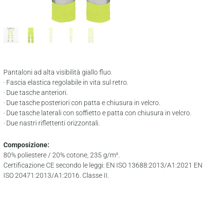
Pantaloni ad alta visibilità giallo fluo.
· Fascia elastica regolabile in vita sul retro.
· Due tasche anteriori.
· Due tasche posteriori con patta e chiusura in velcro.
· Due tasche laterali con soffietto e patta con chiusura in velcro.
· Due nastri riflettenti orizzontali.
Composizione:
80% poliestere / 20% cotone, 235 g/m².
Certificazione CE secondo le leggi: EN ISO 13688:2013/A1:2021 EN
ISO 20471:2013/A1:2016. Classe II.