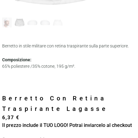
Berretto in stile militare con retina traspirante sulla parte superiore.
Composizione:
65% poliestere /35% cotone, 195 g/m².
Berretto Con Retina
Traspirante Lagasse
6,37
€
Il prezzo include il TUO LOGO! Potrai inviarcelo al checkout
Berretto