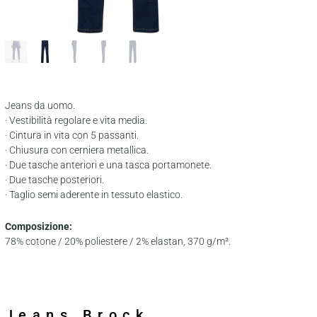
Jeans da uomo.
· Vestibilità regolare e vita media.
· Cintura in vita con 5 passanti.
· Chiusura con cerniera metallica.
· Due tasche anteriori e una tasca portamonete.
· Due tasche posteriori.
· Taglio semi aderente in tessuto elastico.
Composizione:
78% cotone / 20% poliestere / 2% elastan, 370 g/m².
Jeans Brock