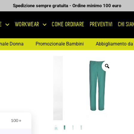
Spedizione sempre gratuita - Ordine minimo 100 euro
E
WORKWEAR
COME ORDINARE
PREVENTIVI
CHI SI
nale Donna
Promozionale Bambini
Abbigliamento da 
100 +