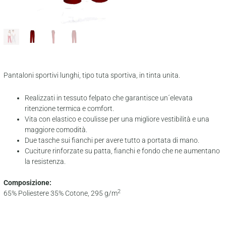
Pantaloni sportivi lunghi, tipo tuta sportiva, in tinta unita.
Realizzati in tessuto felpato che garantisce un´elevata
ritenzione termica e comfort.
Vita con elastico e coulisse per una migliore vestibilità e una
maggiore comodità.
Due tasche sui fianchi per avere tutto a portata di mano.
Cuciture rinforzate su patta, fianchi e fondo che ne aumentano
la resistenza.
Composizione:
2
65% Poliestere 35% Cotone, 295 g/m