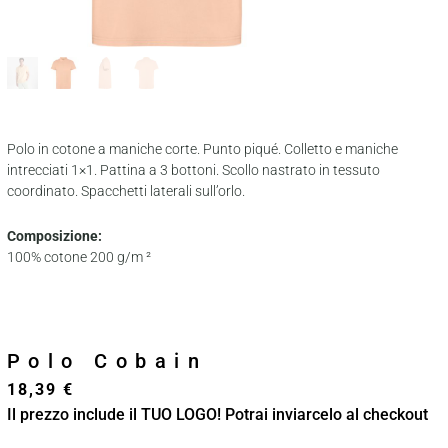
Polo in cotone a maniche corte. Punto piqué. Colletto e maniche
intrecciati 1×1. Pattina a 3 bottoni. Scollo nastrato in tessuto
coordinato. Spacchetti laterali sull’orlo.
Composizione:
100% cotone 200 g/m ²
Polo Cobain
18,39
€
Il prezzo include il TUO LOGO! Potrai inviarcelo al checkout