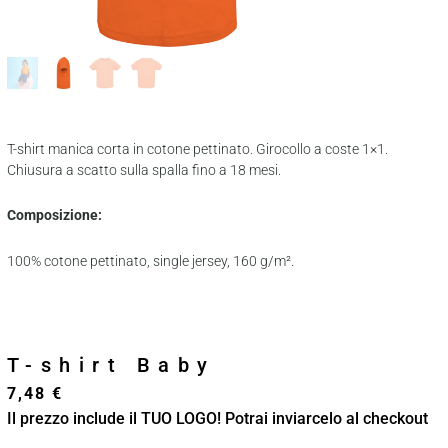
T-shirt manica corta in cotone pettinato. Girocollo a coste 1×1.
Chiusura a scatto sulla spalla fino a 18 mesi.
Composizione:
100% cotone pettinato, single jersey, 160 g/m².
T-shirt Baby
7,48
€
Il prezzo include il TUO LOGO! Potrai inviarcelo al checkout