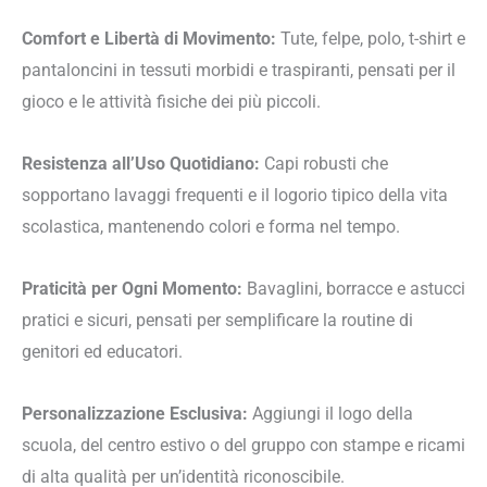
Comfort e Libertà di Movimento:
Tute, felpe, polo, t-shirt e
pantaloncini in tessuti morbidi e traspiranti, pensati per il
gioco e le attività fisiche dei più piccoli.
Resistenza all’Uso Quotidiano:
Capi robusti che
sopportano lavaggi frequenti e il logorio tipico della vita
scolastica, mantenendo colori e forma nel tempo.
Praticità per Ogni Momento:
Bavaglini, borracce e astucci
pratici e sicuri, pensati per semplificare la routine di
genitori ed educatori.
Personalizzazione Esclusiva:
Aggiungi il logo della
scuola, del centro estivo o del gruppo con stampe e ricami
di alta qualità per un’identità riconoscibile.